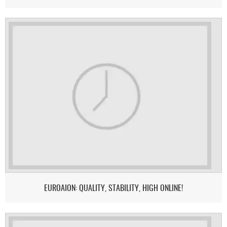
EUROAION: QUALITY, STABILITY, HIGH ONLINE!