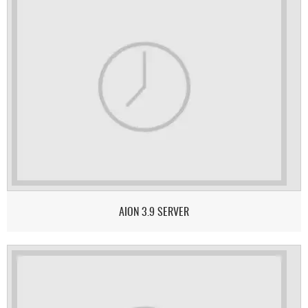
AION 3.9 SERVER