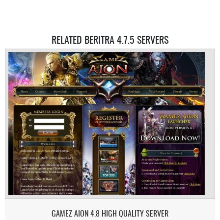
RELATED BERITRA 4.7.5 SERVERS
GAMEZ AION 4.8 HIGH QUALITY SERVER