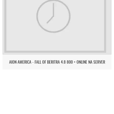
AION AMERICA - FALL OF BERITRA 4.8 800 + ONLINE NA SERVER