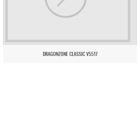
DRAGONZONE CLASSIC V5517