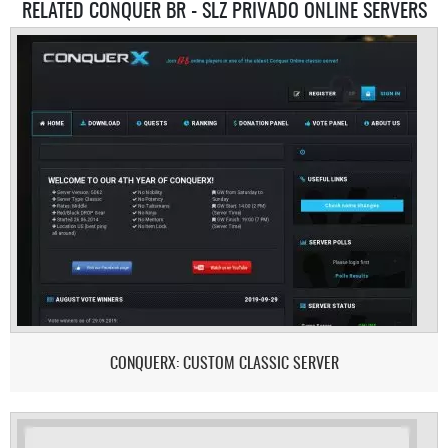
RELATED CONQUER BR - SLZ PRIVADO ONLINE SERVERS
CONQUERX: CUSTOM CLASSIC SERVER