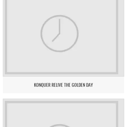
KONQUER RELIVE THE GOLDEN DAY