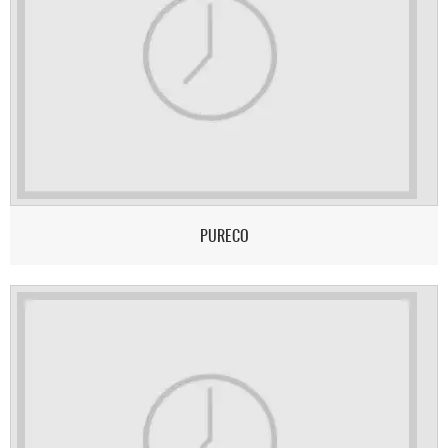
PURECO