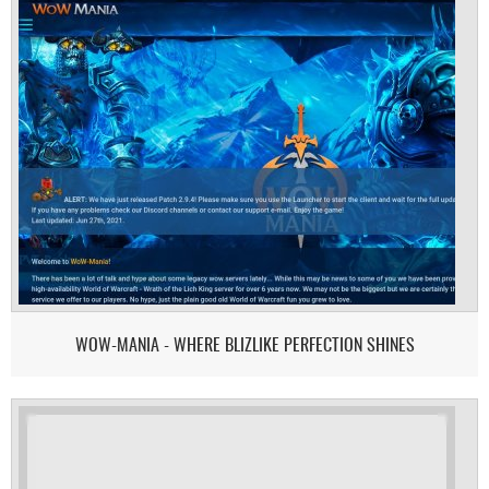
WOW-MANIA - WHERE BLIZLIKE PERFECTION SHINES