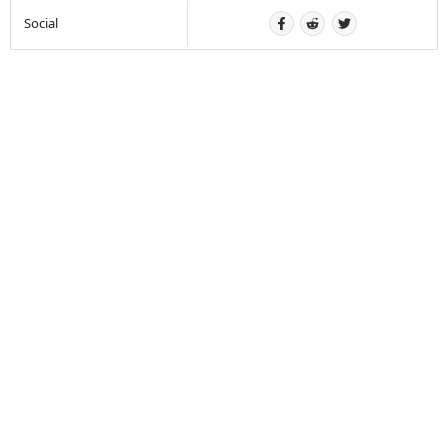
Social