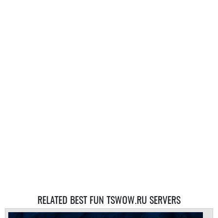
RELATED BEST FUN TSWOW.RU SERVERS