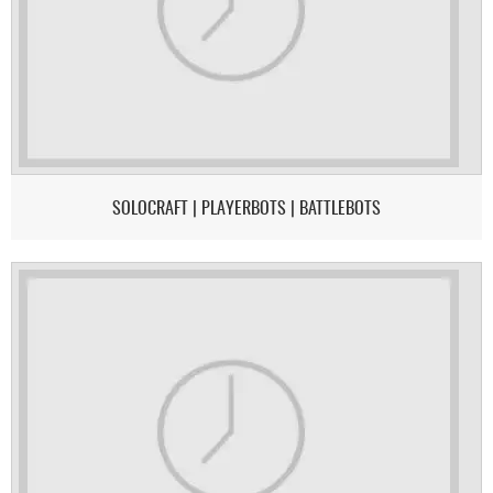
SOLOCRAFT | PLAYERBOTS | BATTLEBOTS