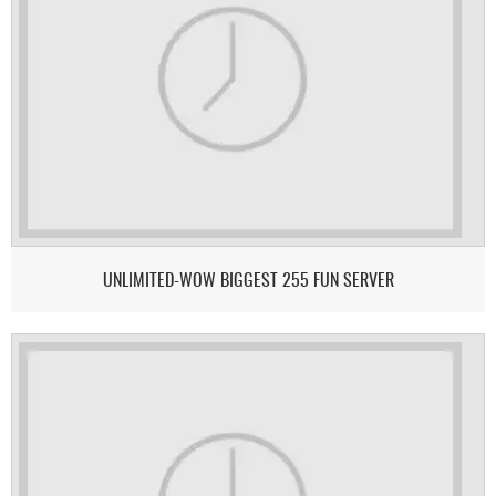
UNLIMITED-WOW BIGGEST 255 FUN SERVER